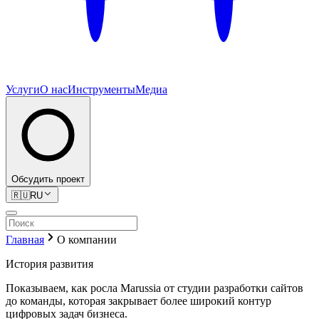
Услуги
О нас
Инструменты
Медиа
Обсудить проект
🇷🇺
RU
Главная
О компании
История развития
Показываем, как росла Marussia от студии разработки сайтов
до команды, которая закрывает более широкий контур
цифровых задач бизнеса.