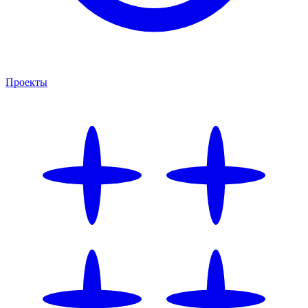
Проекты