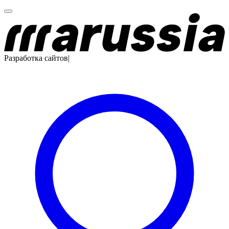
Разработка сайтов
|