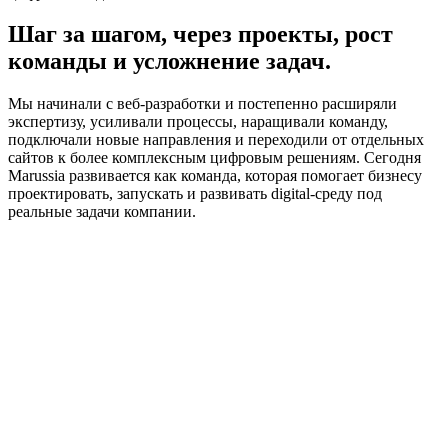
Шаг за шагом, через проекты,
рост
команды и усложнение задач.
Мы начинали с веб-разработки и постепенно
расширяли
экспертизу, усиливали процессы, наращивали команду
,
подключали новые направления и переходили от отдельных
сайтов к более комплексным цифровым решениям.
Сегодня
Marussia
развивается как команда, которая
помогает бизнесу
проектировать, запускать и развивать digital-среду
под
реальные задачи компании.