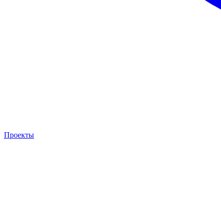
Проекты