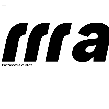
Разработка сайтов
|