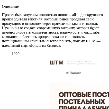
Описание
Проект был запуском полностью нового сайта для крупного
производителя текстиля, который ранее продавал свою
продукцию в основном через прямые контакты и звонки.
Нужно было создать современную витрину, которая будет
демонстрировать компетентность, надёжность и масштабы
компании, облегчать процесс заказов и позволять
потенциальным клиентам быстро понять, почему ШТМ —
идеальный партнёр для их бизнеса.
1920