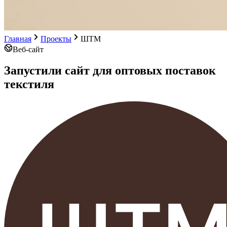
Главная
Проекты
ШТМ
Веб-сайт
Запустили сайт для оптовых поставок
текстиля