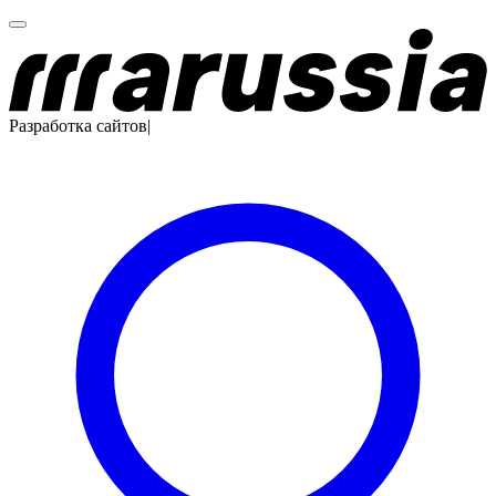
Разработка сайтов
|