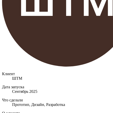
Клиент
ШТМ
Дата запуска
Сентябрь 2025
Что сделали
Прототип, Дизайн, Разработка