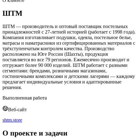
О клиенте
ШТМ
ШТМ — производитель и оптовый поставщик постельных
принадлежностей с 27-летней историей (работает с 1998 года).
Компания изготавливает подушки, одеяла, постельное белье,
матрасы и наматрасники из сертифицированных материалов с
трёхступенчатым контролем качества. Производство
расположено на Юге России (Шахты), продукция
поставляется во все 79 регионов. Ежемесячно производит и
отгружает более 90 000 изделий. ШТМ работает с разными
сегментами: брендами, розничными магазинами,
гостиничными комплексами и детскими лагерями — каждому
предлагает индивидуальные условия и адаптированные
решения.
Выполненная работа
Веб-сайт
shtm.store
О проекте и задачи