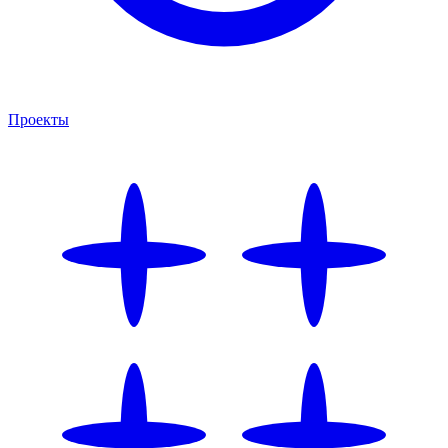
Проекты